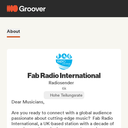
About
Fab Radio International
Radiosender
6k
Hohe Teilungsrate
Dear Musicians,

Are you ready to connect with a global audience 
passionate about cutting-edge music?  Fab Radio 
International, a UK-based station with a decade of 