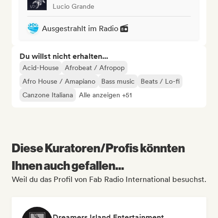
Lucio Grande
Ausgestrahlt im Radio
Du willst nicht erhalten...
Acid-House
Afrobeat / Afropop
Afro House / Amapiano
Bass music
Beats / Lo-fi
Canzone Italiana
Alle anzeigen +51
Diese Kuratoren/Profis könnten
Ihnen auch gefallen...
Weil du das Profil von Fab Radio International besuchst.
Dreamers Island Entertainment