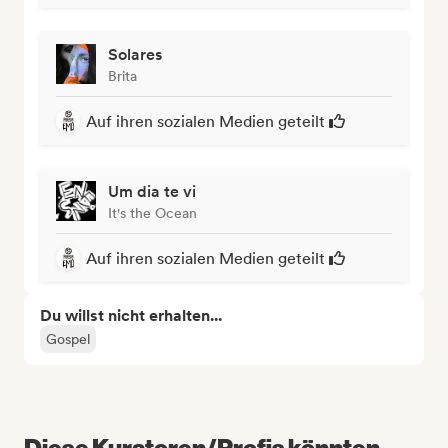
Solares
Brita
Auf ihren sozialen Medien geteilt
Um dia te vi
It's the Ocean
Auf ihren sozialen Medien geteilt
Du willst nicht erhalten...
Gospel
Diese Kuratoren/Profis könnten