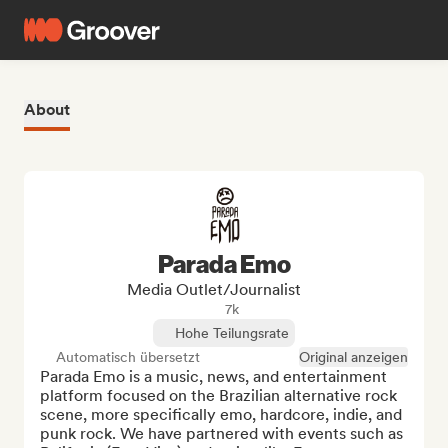
About
Parada Emo
Media Outlet/Journalist
7k
Hohe Teilungsrate
Automatisch übersetzt
Original anzeigen
Parada Emo is a music, news, and entertainment 
platform focused on the Brazilian alternative rock 
scene, more specifically emo, hardcore, indie, and 
punk rock. We have partnered with events such as 