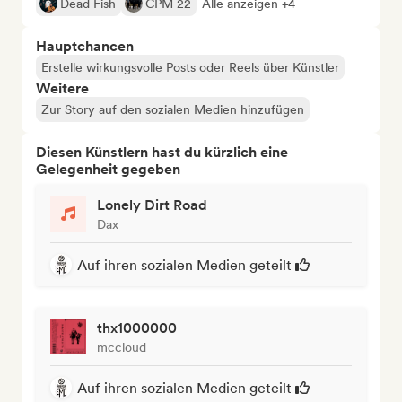
Dead Fish
CPM 22
Alle anzeigen +4
Hauptchancen
Erstelle wirkungsvolle Posts oder Reels über Künstler
Weitere
Zur Story auf den sozialen Medien hinzufügen
Diesen Künstlern hast du kürzlich eine
Gelegenheit gegeben
Lonely Dirt Road
Dax
Auf ihren sozialen Medien geteilt
thx1000000
mccloud
Auf ihren sozialen Medien geteilt