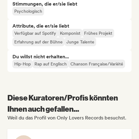
Stimmungen, die er/sie liebt
Psychologisch
Attribute, die er/sie liebt
Verfügbar auf Spotify
Komponist
Frühes Projekt
Erfahrung auf der Bühne
Junge Talente
Du willst nicht erhalten...
Hip-Hop
Rap auf Englisch
Chanson Française/Variété
Diese Kuratoren/Profis könnten
Ihnen auch gefallen...
Weil du das Profil von Only Lovers Records besuchst.