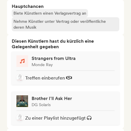
Hauptchancen
Biete Künstlern einen Verlagsvertrag an
Nehme Künstler unter Vertrag oder veröffentliche
deren Musik
Diesen Künstlern hast du kürzlich eine
Gelegenheit gegeben
Strangers from Ultra
Monde Ray
Treffen einberufen
Brother I'll Ask Her
DG Solaris
Zu einer Playlist hinzugefügt