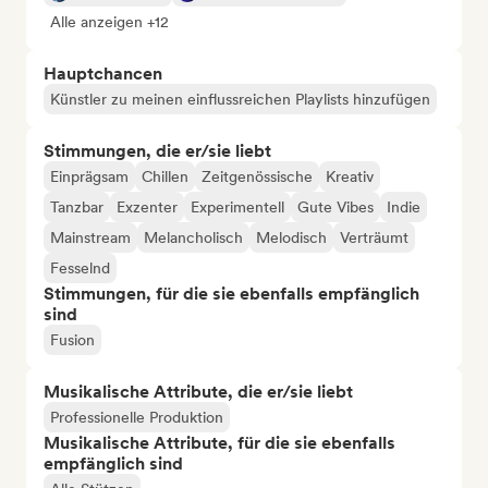
Alle anzeigen +12
Hauptchancen
Künstler zu meinen einflussreichen Playlists hinzufügen
Stimmungen, die er/sie liebt
Einprägsam
Chillen
Zeitgenössische
Kreativ
Tanzbar
Exzenter
Experimentell
Gute Vibes
Indie
Mainstream
Melancholisch
Melodisch
Verträumt
Fesselnd
Stimmungen, für die sie ebenfalls empfänglich
sind
Fusion
Musikalische Attribute, die er/sie liebt
Professionelle Produktion
Musikalische Attribute, für die sie ebenfalls
empfänglich sind