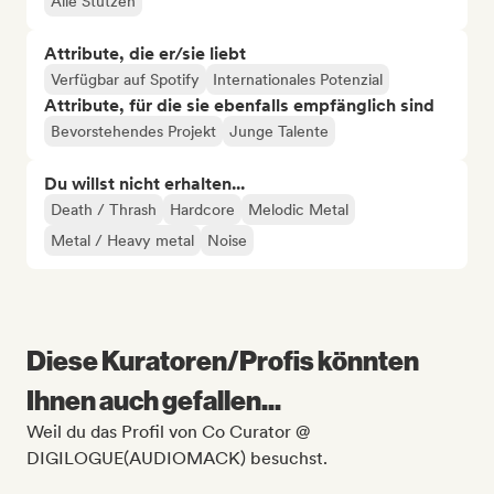
Alle Stützen
Attribute, die er/sie liebt
Verfügbar auf Spotify
Internationales Potenzial
Attribute, für die sie ebenfalls empfänglich sind
Bevorstehendes Projekt
Junge Talente
Du willst nicht erhalten...
Death / Thrash
Hardcore
Melodic Metal
Metal / Heavy metal
Noise
Diese Kuratoren/Profis könnten
Ihnen auch gefallen...
Weil du das Profil von Co Curator @
DIGILOGUE(AUDIOMACK) besuchst.