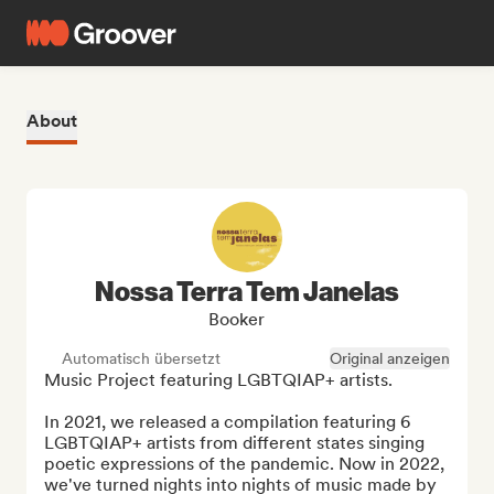
About
Nossa Terra Tem Janelas
Booker
Automatisch übersetzt
Original anzeigen
Music Project featuring LGBTQIAP+ artists.

In 2021, we released a compilation featuring 6 
LGBTQIAP+ artists from different states singing 
poetic expressions of the pandemic. Now in 2022, 
we've turned nights into nights of music made by 