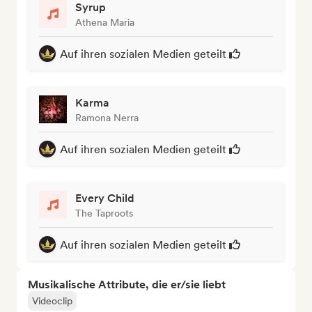
Syrup
Athena Maria
Auf ihren sozialen Medien geteilt
Karma
Ramona Nerra
Auf ihren sozialen Medien geteilt
Every Child
The Taproots
Auf ihren sozialen Medien geteilt
Musikalische Attribute, die er/sie liebt
Videoclip