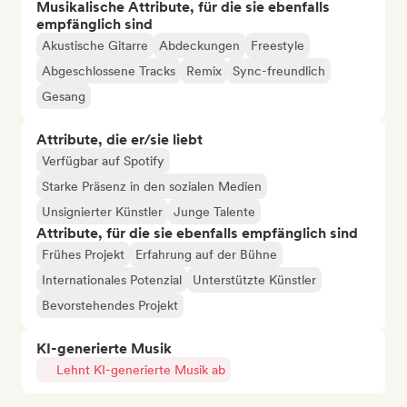
Musikalische Attribute, für die sie ebenfalls
empfänglich sind
Akustische Gitarre
Abdeckungen
Freestyle
Abgeschlossene Tracks
Remix
Sync-freundlich
Gesang
Attribute, die er/sie liebt
Verfügbar auf Spotify
Starke Präsenz in den sozialen Medien
Unsignierter Künstler
Junge Talente
Attribute, für die sie ebenfalls empfänglich sind
Frühes Projekt
Erfahrung auf der Bühne
Internationales Potenzial
Unterstützte Künstler
Bevorstehendes Projekt
KI-generierte Musik
Lehnt KI-generierte Musik ab