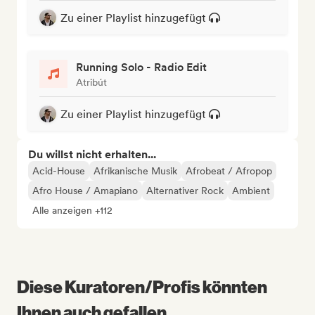
Zu einer Playlist hinzugefügt
Running Solo - Radio Edit
Atribút
Zu einer Playlist hinzugefügt
Du willst nicht erhalten...
Acid-House
Afrikanische Musik
Afrobeat / Afropop
Afro House / Amapiano
Alternativer Rock
Ambient
Alle anzeigen +112
Diese Kuratoren/Profis könnten
Ihnen auch gefallen...