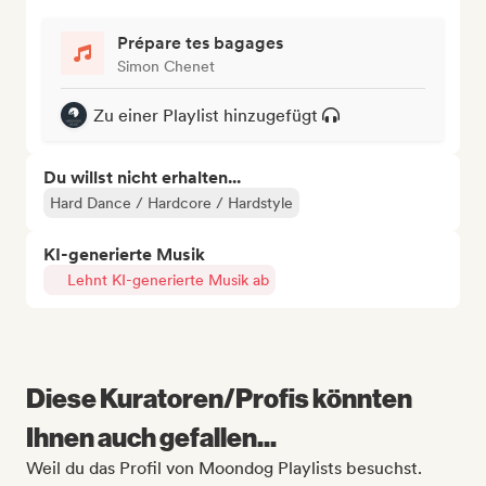
Prépare tes bagages
Simon Chenet
Zu einer Playlist hinzugefügt
Du willst nicht erhalten...
Hard Dance / Hardcore / Hardstyle
KI-generierte Musik
Lehnt KI-generierte Musik ab
Diese Kuratoren/Profis könnten
Ihnen auch gefallen...
Weil du das Profil von Moondog Playlists besuchst.