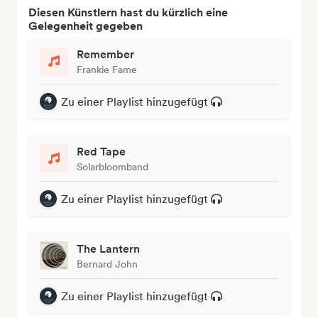
Diesen Künstlern hast du kürzlich eine
Gelegenheit gegeben
Remember
Frankie Fame
Zu einer Playlist hinzugefügt
Red Tape
Solarbloomband
Zu einer Playlist hinzugefügt
The Lantern
Bernard John
Zu einer Playlist hinzugefügt