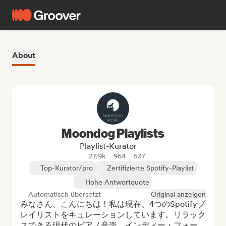
About
Moondog Playlists
Playlist-Kurator
27.9k
964
537
Top-Kurator/pro
Zertifizierte Spotify-Playlist
Hohe Antwortquote
Automatisch übersetzt
Original anzeigen
みなさん、こんにちは！私は現在、4つのSpotifyプ
レイリストをキュレーションしています。リラック
スできる現代のピアノ音楽、インディー・フォー