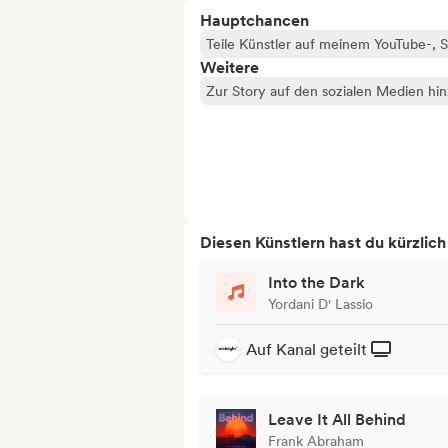
Hauptchancen
Teile Künstler auf meinem YouTube-,
Weitere
Zur Story auf den sozialen Medien hi
Diesen Künstlern hast du kürzlic
Into the Dark
Yordani D' Lassio
Auf Kanal geteilt
Leave It All Behind
Frank Abraham