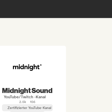
Midnight Sound
YouTube/Twitch -Kanal
2.5k
156
Zertifizierter YouTube-Kanal