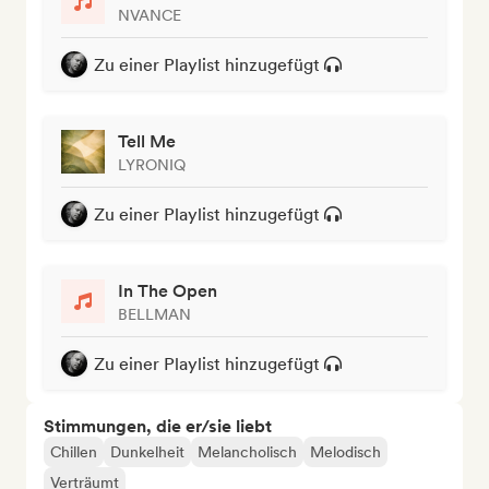
NVANCE
Zu einer Playlist hinzugefügt
Tell Me
LYRONIQ
Zu einer Playlist hinzugefügt
In The Open
BELLMAN
Zu einer Playlist hinzugefügt
Stimmungen, die er/sie liebt
Chillen
Dunkelheit
Melancholisch
Melodisch
Verträumt