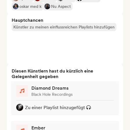
oskar med k
Nu Aspect
Hauptchancen
Künstler zu meinen einflussreichen Playlists hinzufügen
Diesen Künstlern hast du kürzlich eine
Gelegenheit gegeben
Diamond Dreams
Black Hole Recordings
Zu einer Playlist hinzugefügt
Ember