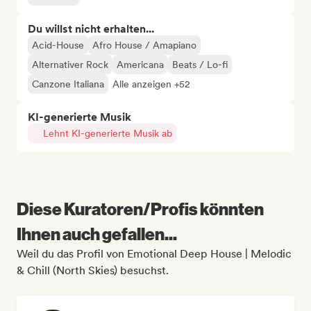
Du willst nicht erhalten...
Acid-House
Afro House / Amapiano
Alternativer Rock
Americana
Beats / Lo-fi
Canzone Italiana
Alle anzeigen +52
KI-generierte Musik
Lehnt KI-generierte Musik ab
Diese Kuratoren/Profis könnten
Ihnen auch gefallen...
Weil du das Profil von Emotional Deep House | Melodic
& Chill (North Skies) besuchst.