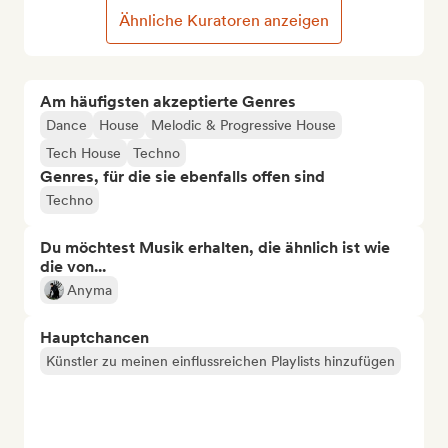
Ähnliche Kuratoren anzeigen
Am häufigsten akzeptierte Genres
Dance
House
Melodic & Progressive House
Tech House
Techno
Genres, für die sie ebenfalls offen sind
Techno
Du möchtest Musik erhalten, die ähnlich ist wie
die von...
Anyma
Hauptchancen
Künstler zu meinen einflussreichen Playlists hinzufügen