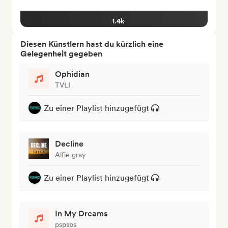
1.4k
Diesen Künstlern hast du kürzlich eine
Gelegenheit gegeben
Ophidian
TVLI
Zu einer Playlist hinzugefügt
Decline
Alfie gray
Zu einer Playlist hinzugefügt
In My Dreams
pspsps