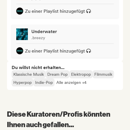
Zu einer Playlist hinzugefügt
Underwater
.breezy
Zu einer Playlist hinzugefügt
Du willst nicht erhalten...
Klassische Musik
Dream Pop
Elektropop
Filmmusik
Hyperpop
Indie-Pop
Alle anzeigen +4
Diese Kuratoren/Profis könnten
Ihnen auch gefallen...