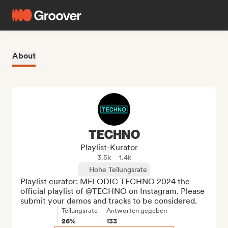
About
TECHNO
Playlist-Kurator
3.5k
1.4k
Hohe Teilungsrate
Playlist curator: MELODIC TECHNO 2024 the 
official playlist of @TECHNO on Instagram. Please 
submit your demos and tracks to be considered.
Teilungsrate
Antworten gegeben
26%
133