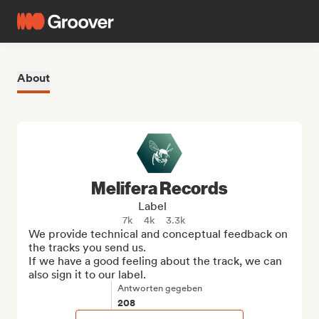
About
Melifera Records
Label
7k
4k
3.3k
We provide technical and conceptual feedback on 
the tracks you send us. 

If we have a good feeling about the track, we can 
also sign it to our label.
Antworten gegeben
208