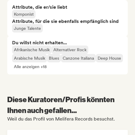
Attribute, die er/sie liebt
Komponist
Attribute, für die sie ebenfalls empfänglich sind
Junge Talente
Du willst nicht erhalten...
Afrikanische Musik
Alternativer Rock
Arabische Musik
Blues
Canzone Italiana
Deep House
Alle anzeigen +18
Diese Kuratoren/Profis könnten
Ihnen auch gefallen...
Weil du das Profil von Melifera Records besuchst.