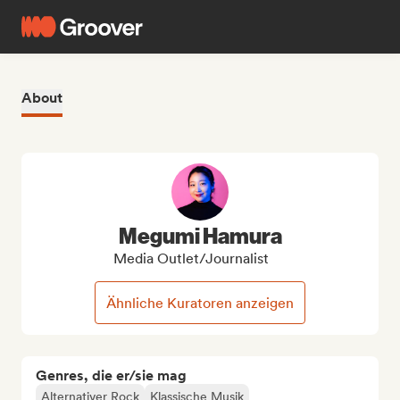
About
Megumi Hamura
Media Outlet/Journalist
Ähnliche Kuratoren anzeigen
Genres, die er/sie mag
Alternativer Rock
Klassische Musik