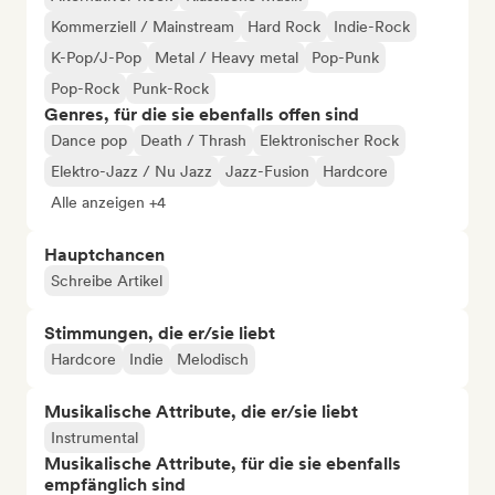
Kommerziell / Mainstream
Hard Rock
Indie-Rock
K-Pop/J-Pop
Metal / Heavy metal
Pop-Punk
Pop-Rock
Punk-Rock
Genres, für die sie ebenfalls offen sind
Dance pop
Death / Thrash
Elektronischer Rock
Elektro-Jazz / Nu Jazz
Jazz-Fusion
Hardcore
Alle anzeigen +4
Hauptchancen
Schreibe Artikel
Stimmungen, die er/sie liebt
Hardcore
Indie
Melodisch
Musikalische Attribute, die er/sie liebt
Instrumental
Musikalische Attribute, für die sie ebenfalls
empfänglich sind