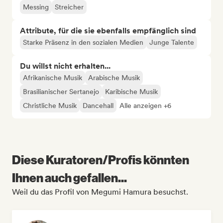
Messing
Streicher
Attribute, für die sie ebenfalls empfänglich sind
Starke Präsenz in den sozialen Medien
Junge Talente
Du willst nicht erhalten...
Afrikanische Musik
Arabische Musik
Brasilianischer Sertanejo
Karibische Musik
Christliche Musik
Dancehall
Alle anzeigen +6
Diese Kuratoren/Profis könnten
Ihnen auch gefallen...
Weil du das Profil von Megumi Hamura besuchst.