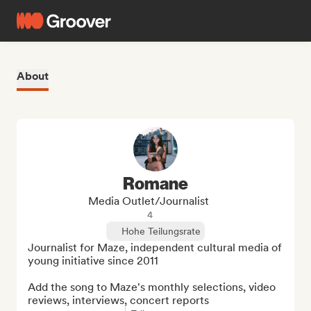
About
Romane
Media Outlet/Journalist
4
Hohe Teilungsrate
Journalist for Maze, independent cultural media of 
young initiative since 2011

Add the song to Maze's monthly selections, video 
reviews, interviews, concert reports