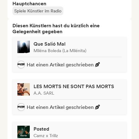
Hauptchancen
Spiele Künstler im Radio
Diesen Künstlern hast du kürzlich eine
Gelegenheit gegeben
Que Salió Mal
Miléna Boleda (La Milénita)
Hat einen Artikel geschrieben
LES MORTS NE SONT PAS MORTS
A.A. SARL
Hat einen Artikel geschrieben
Posted
Camz x Trillz