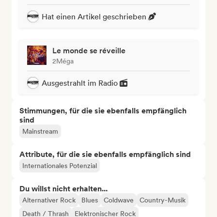
Hat einen Artikel geschrieben
Le monde se réveille
2Méga
Ausgestrahlt im Radio
Stimmungen, für die sie ebenfalls empfänglich
sind
Mainstream
Attribute, für die sie ebenfalls empfänglich sind
Internationales Potenzial
Du willst nicht erhalten...
Alternativer Rock
Blues
Coldwave
Country-Musik
Death / Thrash
Elektronischer Rock