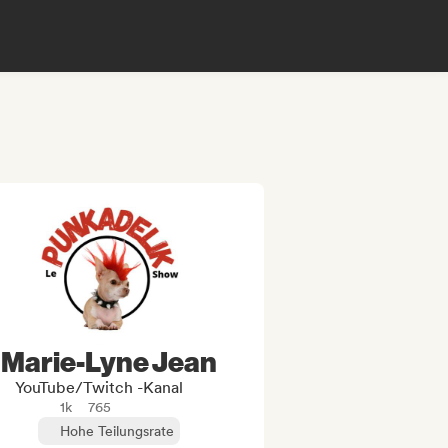
Marie-Lyne Jean
YouTube/Twitch -Kanal
1k
765
Hohe Teilungsrate