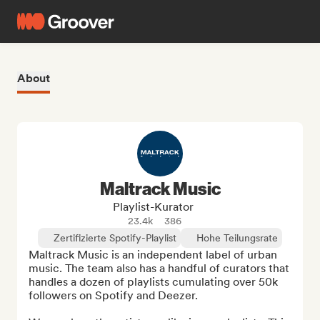
About
Maltrack Music
Playlist-Kurator
23.4k
386
Zertifizierte Spotify-Playlist
Hohe Teilungsrate
Maltrack Music is an independent label of urban 
music. The team also has a handful of curators that 
handles a dozen of playlists cumulating over 50k 
followers on Spotify and Deezer.
