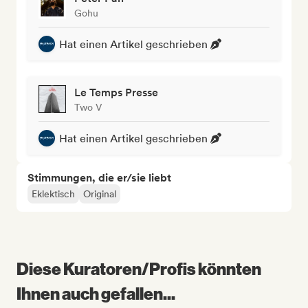
Gohu
Hat einen Artikel geschrieben
Le Temps Presse
Two V
Hat einen Artikel geschrieben
Stimmungen, die er/sie liebt
Eklektisch
Original
Diese Kuratoren/Profis könnten
Ihnen auch gefallen...