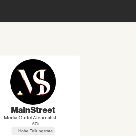
MainStreet
Media Outlet/Journalist
67k
Hohe Teilungsrate