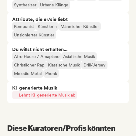
Synthesizer
Urbane Klänge
Attribute, die er/sie liebt
Komponist
Künstlerin
Männlicher Künstler
Unsignierter Künstler
Du willst nicht erhalten...
Afro House / Amapiano
Asiatische Musik
Christlicher Rap
Klassische Musik
Drill/Jersey
Melodic Metal
Phonk
KI-generierte Musik
Lehnt KI-generierte Musik ab
Diese Kuratoren/Profis könnten