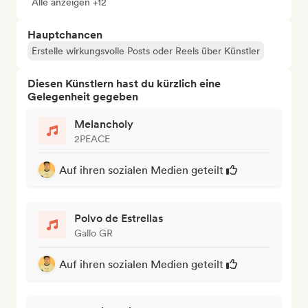
Alle anzeigen +12
Hauptchancen
Erstelle wirkungsvolle Posts oder Reels über Künstler
Diesen Künstlern hast du kürzlich eine
Gelegenheit gegeben
Melancholy
2PEACE
Auf ihren sozialen Medien geteilt
Polvo de Estrellas
Gallo GR
Auf ihren sozialen Medien geteilt