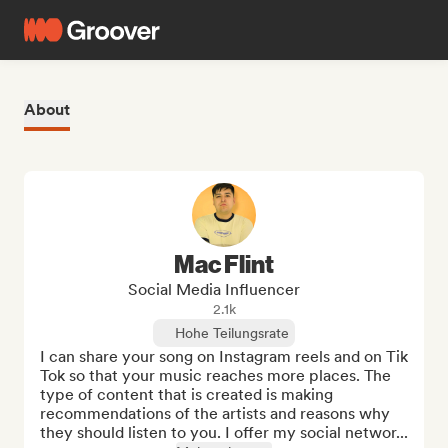
About
Mac Flint
Social Media Influencer
2.1k
Hohe Teilungsrate
I can share your song on Instagram reels and on Tik 
Tok so that your music reaches more places. The 
type of content that is created is making 
recommendations of the artists and reasons why 
they should listen to you. I offer my social networ...