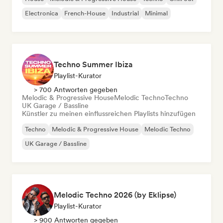
Electronica
French-House
Industrial
Minimal
Techno Summer Ibiza
Playlist-Kurator
> 700 Antworten gegeben
Melodic & Progressive House
Melodic Techno
Techno
UK Garage / Bassline
Künstler zu meinen einflussreichen Playlists hinzufügen
Techno
Melodic & Progressive House
Melodic Techno
UK Garage / Bassline
Melodic Techno 2026 (by Eklipse)
Playlist-Kurator
> 900 Antworten gegeben