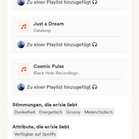
Zu einer Playlist hinzugefügt
Just a Dream
Dataloop
Zu einer Playlist hinzugefügt
Cosmic Pulse
Black Hole Recordings
Zu einer Playlist hinzugefügt
Stimmungen, die er/sie liebt
Dunkelheit
Energetisch
Groovy
Melancholisch
Attribute, die er/sie liebt
Verfügbar auf Spotify