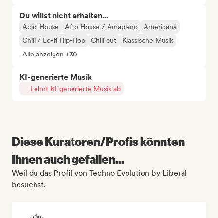
Du willst nicht erhalten...
Acid-House
Afro House / Amapiano
Americana
Chill / Lo-fi Hip-Hop
Chill out
Klassische Musik
Alle anzeigen +30
KI-generierte Musik
Lehnt KI-generierte Musik ab
Diese Kuratoren/Profis könnten
Ihnen auch gefallen...
Weil du das Profil von Techno Evolution by Liberal
besuchst.