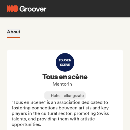
About
Tous en scène
Mentorin
Hohe Teilungsrate
"Tous en Scène" is an association dedicated to 
fostering connections between artists and key 
players in the cultural sector, promoting Swiss 
talents, and providing them with artistic 
opportunities.
