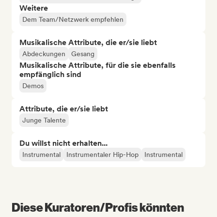
Weitere
Dem Team/Netzwerk empfehlen
Musikalische Attribute, die er/sie liebt
Abdeckungen
Gesang
Musikalische Attribute, für die sie ebenfalls
empfänglich sind
Demos
Attribute, die er/sie liebt
Junge Talente
Du willst nicht erhalten...
Instrumental
Instrumentaler Hip-Hop
Instrumental
Diese Kuratoren/Profis könnten