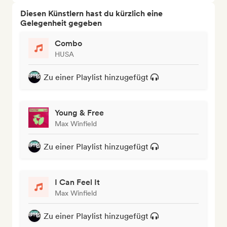
Diesen Künstlern hast du kürzlich eine
Gelegenheit gegeben
Combo
HUSA
Zu einer Playlist hinzugefügt
Young & Free
Max Winfield
Zu einer Playlist hinzugefügt
I Can Feel It
Max Winfield
Zu einer Playlist hinzugefügt