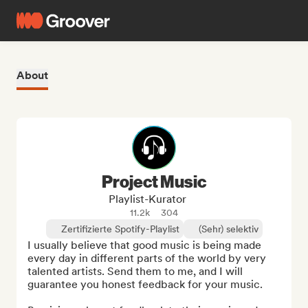
About
Project Music
Playlist-Kurator
11.2k
304
Zertifizierte Spotify-Playlist
(Sehr) selektiv
I usually believe that good music is being made 
every day in different parts of the world by very 
talented artists. Send them to me, and I will 
guarantee you honest feedback for your music.
