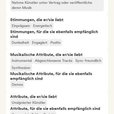
Nehme Künstler unter Vertrag oder veröffentliche
deren Musik
Stimmungen, die er/sie liebt
Einprägsam
Energetisch
Stimmungen, für die sie ebenfalls empfänglich
sind
Dunkelheit
Engagiert
Positiv
Musikalische Attribute, die er/sie liebt
Instrumental
Abgeschlossene Tracks
Sync-freundlich
Synthesizer
Musikalische Attribute, für die sie ebenfalls
empfänglich sind
Demos
Attribute, die er/sie liebt
Unsignierter Künstler
Attribute, für die sie ebenfalls empfänglich sind