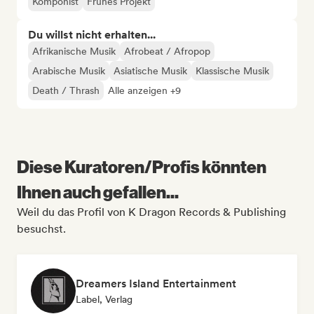
Komponist
Frühes Projekt
Du willst nicht erhalten...
Afrikanische Musik
Afrobeat / Afropop
Arabische Musik
Asiatische Musik
Klassische Musik
Death / Thrash
Alle anzeigen +9
Diese Kuratoren/Profis könnten
Ihnen auch gefallen...
Weil du das Profil von K Dragon Records & Publishing
besuchst.
Dreamers Island Entertainment
Label, Verlag