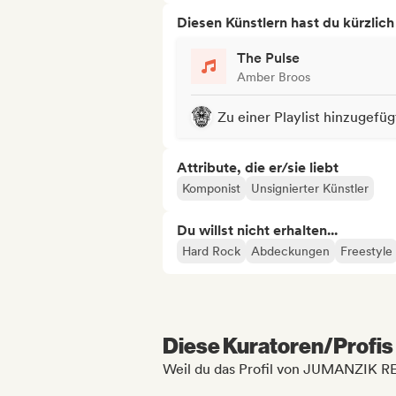
Diesen Künstlern hast du kürzlic
The Pulse
Amber Broos
Zu einer Playlist hinzugefüg
Attribute, die er/sie liebt
Komponist
Unsignierter Künstler
Du willst nicht erhalten...
Hard Rock
Abdeckungen
Freestyle
Diese Kuratoren/Profis 
Weil du das Profil von JUMANZIK 