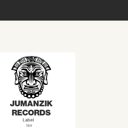
JUMANZIK
RECORDS
Label
189