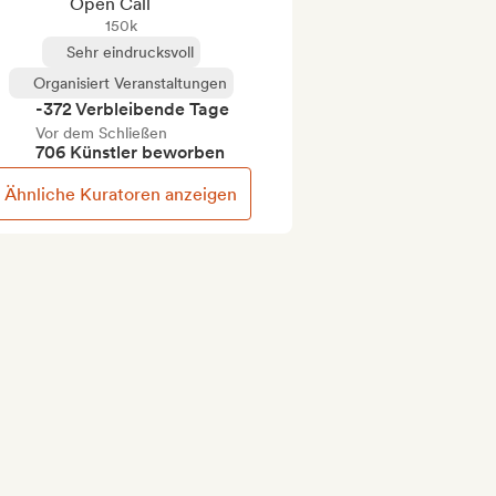
Open Call
150k
Sehr eindrucksvoll
Organisiert Veranstaltungen
-372 Verbleibende Tage
Vor dem Schließen
706 Künstler beworben
Ähnliche Kuratoren anzeigen