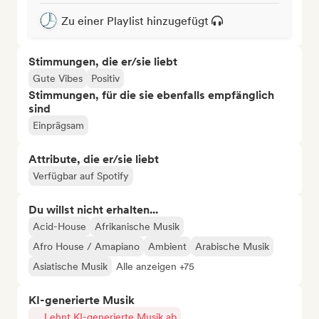
Zu einer Playlist hinzugefügt
Stimmungen, die er/sie liebt
Gute Vibes
Positiv
Stimmungen, für die sie ebenfalls empfänglich
sind
Einprägsam
Attribute, die er/sie liebt
Verfügbar auf Spotify
Du willst nicht erhalten...
Acid-House
Afrikanische Musik
Afro House / Amapiano
Ambient
Arabische Musik
Asiatische Musik
Alle anzeigen +75
KI-generierte Musik
Lehnt KI-generierte Musik ab