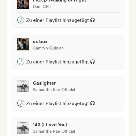
Dam CPH
Zu einer Playlist hinzugefügt
ex box
Camryn Quinlan
Zu einer Playlist hinzugefügt
Gaslighter
Samantha Rae Official
Zu einer Playlist hinzugefügt
143 (I Love You)
Samantha Rae Official