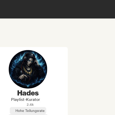
Hades
Playlist-Kurator
2.6k
Hohe Teilungsrate