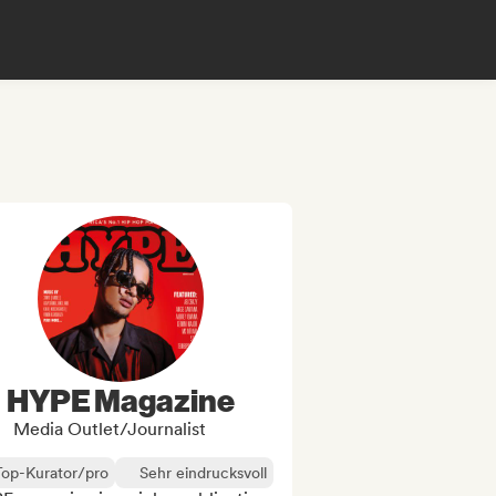
HYPE Magazine
Media Outlet/Journalist
Top-Kurator/pro
Sehr eindrucksvoll