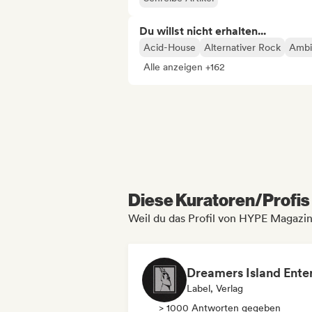
Du willst nicht erhalten...
Acid-House
Alternativer Rock
Ambi
Alle anzeigen +162
Diese Kuratoren/Profis 
Weil du das Profil von HYPE Magazi
Label, Verlag
> 1000 Antworten gegeben