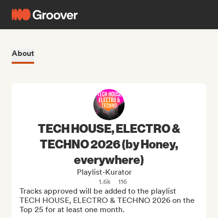
About
TECH HOUSE, ELECTRO &
TECHNO 2026 (by Honey,
everywhere)
Playlist-Kurator
1.6k
116
Tracks approved will be added to the playlist 
TECH HOUSE, ELECTRO & TECHNO 2026 on the 
Top 25 for at least one month.
