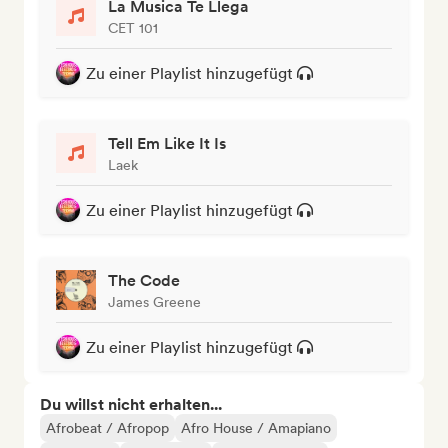
La Musica Te Llega
CET 101
Zu einer Playlist hinzugefügt
Tell Em Like It Is
Laek
Zu einer Playlist hinzugefügt
The Code
James Greene
Zu einer Playlist hinzugefügt
Du willst nicht erhalten...
Afrobeat / Afropop
Afro House / Amapiano