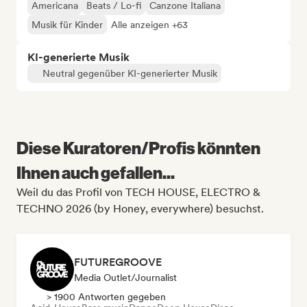
Americana
Beats / Lo-fi
Canzone Italiana
Musik für Kinder
Alle anzeigen +63
KI-generierte Musik
Neutral gegenüber KI-generierter Musik
Diese Kuratoren/Profis könnten
Ihnen auch gefallen...
Weil du das Profil von TECH HOUSE, ELECTRO &
TECHNO 2026 (by Honey, everywhere) besuchst.
FUTUREGROOVE
Media Outlet/Journalist
> 1900 Antworten gegeben