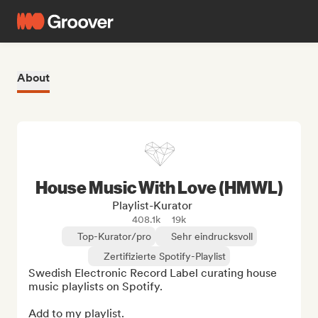
About
House Music With Love (HMWL)
Playlist-Kurator
408.1k
19k
Top-Kurator/pro
Sehr eindrucksvoll
Zertifizierte Spotify-Playlist
Swedish Electronic Record Label curating house 
music playlists on Spotify.

Add to my playlist.