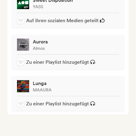
Sweet Disposition
YASS
Auf ihren sozialen Medien geteilt
Aurora
Almos
Zu einer Playlist hinzugefügt
Lunga
MAAURA
Zu einer Playlist hinzugefügt