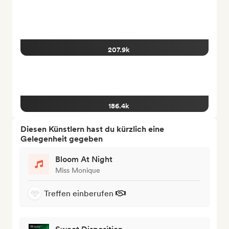
207.9k
186.4k
Diesen Künstlern hast du kürzlich eine
Gelegenheit gegeben
Bloom At Night
Miss Monique
Treffen einberufen