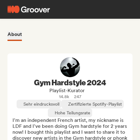
About
Gym Hardstyle 2024
Playlist-Kurator
14.8k
247
Sehr eindrucksvoll
Zertifizierte Spotify-Playlist
Hohe Teilungsrate
I'm an independent French artist, my nickname is 
LDF and I've been doing Gym hardstyle for 2 years 
now! I bought this playlist and I want to share it to 
discover new artists in the Gym hardstyle or phonk 