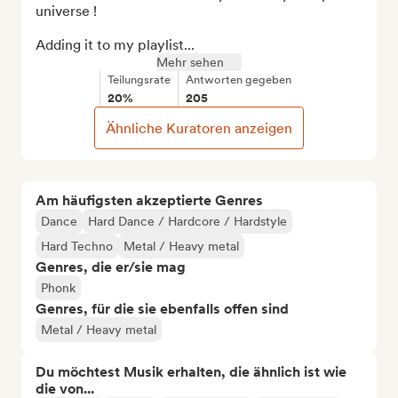
universe !

Adding it to my playlist...
Mehr sehen
Teilungsrate
Antworten gegeben
20%
205
Ähnliche Kuratoren anzeigen
Am häufigsten akzeptierte Genres
Dance
Hard Dance / Hardcore / Hardstyle
Hard Techno
Metal / Heavy metal
Genres, die er/sie mag
Phonk
Genres, für die sie ebenfalls offen sind
Metal / Heavy metal
Du möchtest Musik erhalten, die ähnlich ist wie
die von...