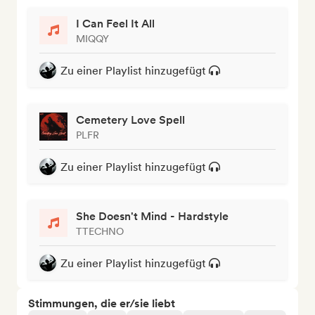
I Can Feel It All
MIQQY
Zu einer Playlist hinzugefügt
Cemetery Love Spell
PLFR
Zu einer Playlist hinzugefügt
She Doesn't Mind - Hardstyle
TTECHNO
Zu einer Playlist hinzugefügt
Stimmungen, die er/sie liebt