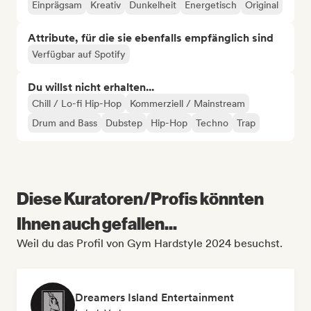
Einprägsam
Kreativ
Dunkelheit
Energetisch
Original
Attribute, für die sie ebenfalls empfänglich sind
Verfügbar auf Spotify
Du willst nicht erhalten...
Chill / Lo-fi Hip-Hop
Kommerziell / Mainstream
Drum and Bass
Dubstep
Hip-Hop
Techno
Trap
Diese Kuratoren/Profis könnten
Ihnen auch gefallen...
Weil du das Profil von Gym Hardstyle 2024 besuchst.
Dreamers Island Entertainment