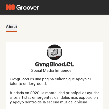
About
GvngBlood.CL
Social Media Influencer
GvngBlood es una pagina chilena que apoya el 
talento underground.

fundada en 2020, la mentalidad principal es ayudar 
a los artistas emergentes dandoles mas exposicion 
y apoyo dentro de la escena musical chilena 
