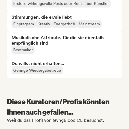
Erstelle wirkungsvolle Posts oder Reels über Künstler
Stimmungen, die er/sie liebt
Einprägsam
Kreativ
Energetisch
Mainstream
Musikalische Attribute, für die sie ebenfalls
empfänglich sind
Beatmaker
Du willst nicht erhalten...
Geringe Wiedergabetreue
Diese Kuratoren/Profis könnten
Ihnen auch gefallen...
Weil du das Profil von GvngBlood.CL besuchst.