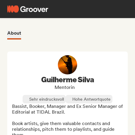
About
Guilherme Silva
Mentorin
Sehr eindrucksvoll
Hohe Antwortquote
Bassist, Booker, Manager and Ex Senior Manager of 
Editorial at TIDAL Brazil.

Book artists, give them valuable contacts and 
relationships, pitch them to playlists, and guide 
them.