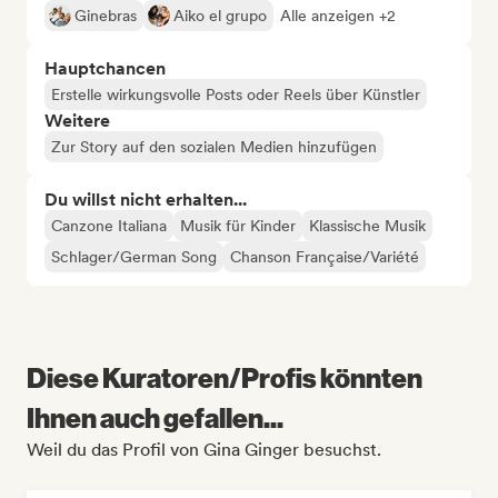
Ginebras
Aiko el grupo
Alle anzeigen +2
Hauptchancen
Erstelle wirkungsvolle Posts oder Reels über Künstler
Weitere
Zur Story auf den sozialen Medien hinzufügen
Du willst nicht erhalten...
Canzone Italiana
Musik für Kinder
Klassische Musik
Schlager/German Song
Chanson Française/Variété
Diese Kuratoren/Profis könnten
Ihnen auch gefallen...
Weil du das Profil von Gina Ginger besuchst.