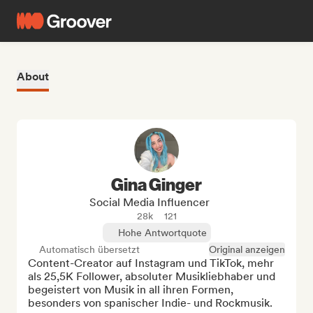
About
Gina Ginger
Social Media Influencer
28k
121
Hohe Antwortquote
Automatisch übersetzt
Original anzeigen
Content-Creator auf Instagram und TikTok, mehr 
als 25,5K Follower, absoluter Musikliebhaber und 
begeistert von Musik in all ihren Formen, 
besonders von spanischer Indie- und Rockmusik.
