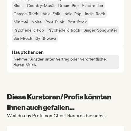
Blues
Country-Musik
Dream Pop
Electronica
Garage-Rock
Indie-Folk
Indie-Pop
Indie-Rock
Minimal
Noise
Post-Punk
Post-Rock
Psychedelic Pop
Psychedelic Rock
Singer-Songwriter
Surf-Rock
Synthwave
Hauptchancen
Nehme Künstler unter Vertrag oder veröffentliche
deren Musik
Diese Kuratoren/Profis könnten
Ihnen auch gefallen...
Weil du das Profil von Ghost Records besuchst.