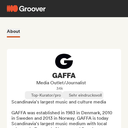
About
GAFFA
Media Outlet/Journalist
34k
Top-Kurator/pro
Sehr eindrucksvoll
Scandinavia's largest music and culture media

GAFFA was established in 1983 in Denmark, 2010 
in Sweden and 2013 in Norway. GAFFA is today 
Scandinavia's largest music medium with local 