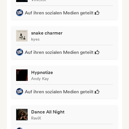
Auf ihren sozialen Medien geteilt
snake charmer
kyes
Auf ihren sozialen Medien geteilt
Hypnotize
Andy Kay
Auf ihren sozialen Medien geteilt
Dance All Night
RaviX