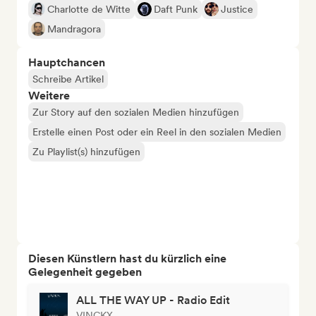
Charlotte de Witte
Daft Punk
Justice
Mandragora
Hauptchancen
Schreibe Artikel
Weitere
Zur Story auf den sozialen Medien hinzufügen
Erstelle einen Post oder ein Reel in den sozialen Medien
Zu Playlist(s) hinzufügen
Diesen Künstlern hast du kürzlich eine
Gelegenheit gegeben
ALL THE WAY UP - Radio Edit
VINCKX