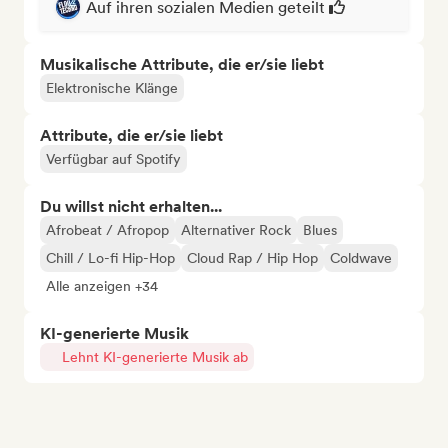
Auf ihren sozialen Medien geteilt
Musikalische Attribute, die er/sie liebt
Elektronische Klänge
Attribute, die er/sie liebt
Verfügbar auf Spotify
Du willst nicht erhalten...
Afrobeat / Afropop
Alternativer Rock
Blues
Chill / Lo-fi Hip-Hop
Cloud Rap / Hip Hop
Coldwave
Alle anzeigen +34
KI-generierte Musik
Lehnt KI-generierte Musik ab