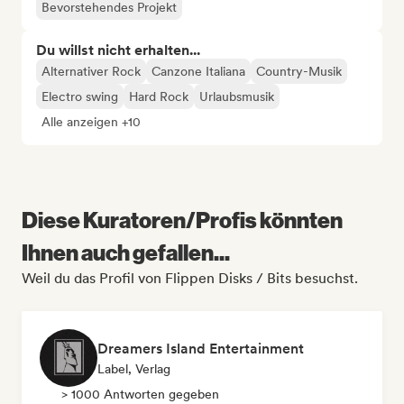
Bevorstehendes Projekt
Du willst nicht erhalten...
Alternativer Rock
Canzone Italiana
Country-Musik
Electro swing
Hard Rock
Urlaubsmusik
Alle anzeigen +10
Diese Kuratoren/Profis könnten
Ihnen auch gefallen...
Weil du das Profil von Flippen Disks / Bits besuchst.
Dreamers Island Entertainment
Label, Verlag
> 1000 Antworten gegeben