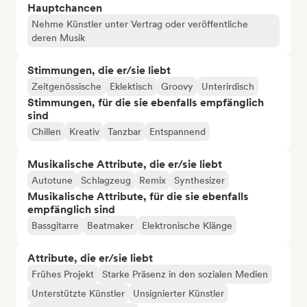
Hauptchancen
Nehme Künstler unter Vertrag oder veröffentliche
deren Musik
Stimmungen, die er/sie liebt
Zeitgenössische
Eklektisch
Groovy
Unterirdisch
Stimmungen, für die sie ebenfalls empfänglich
sind
Chillen
Kreativ
Tanzbar
Entspannend
Musikalische Attribute, die er/sie liebt
Autotune
Schlagzeug
Remix
Synthesizer
Musikalische Attribute, für die sie ebenfalls
empfänglich sind
Bassgitarre
Beatmaker
Elektronische Klänge
Attribute, die er/sie liebt
Frühes Projekt
Starke Präsenz in den sozialen Medien
Unterstützte Künstler
Unsignierter Künstler