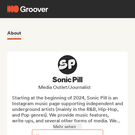
About
Sonic Pill
Media Outlet/Journalist
Starting at the beginning of 2024, Sonic Pill is an 
Instagram music page supporting independent and 
underground artists (mainly in the R&B, Hip-Hop, 
and Pop genres). We provide music features, 
write-ups, and several other forms of media. We...
Mehr sehen