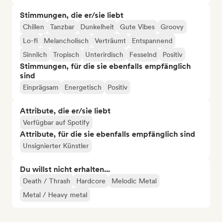
Stimmungen, die er/sie liebt
Chillen
Tanzbar
Dunkelheit
Gute Vibes
Groovy
Lo-fi
Melancholisch
Verträumt
Entspannend
Sinnlich
Tropisch
Unterirdisch
Fesselnd
Positiv
Stimmungen, für die sie ebenfalls empfänglich
sind
Einprägsam
Energetisch
Positiv
Attribute, die er/sie liebt
Verfügbar auf Spotify
Attribute, für die sie ebenfalls empfänglich sind
Unsignierter Künstler
Du willst nicht erhalten...
Death / Thrash
Hardcore
Melodic Metal
Metal / Heavy metal