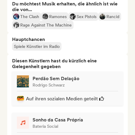
Du möchtest Musik erhalten, die ähnlich ist wie
die von...
The Clash
Ramones
Sex Pistols
Rancid
Rage Against The Machine
Hauptchancen
Spiele Künstler im Radio
Diesen Künstlern hast du kürzlich eine
Gelegenheit gegeben
Perdão Sem Delação
Rodrigo Schwarz
Auf ihren sozialen Medien geteilt
Sonho da Casa Própria
Bateria Social