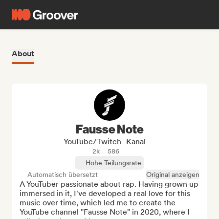
About
Fausse Note
YouTube/Twitch -Kanal
2k
586
Hohe Teilungsrate
Automatisch übersetzt
Original anzeigen
A YouTuber passionate about rap. Having grown up 
immersed in it, I've developed a real love for this 
music over time, which led me to create the 
YouTube channel "Fausse Note" in 2020, where I 