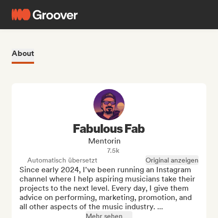
About
Fabulous Fab
Mentorin
7.5k
Automatisch übersetzt
Original anzeigen
Since early 2024, I've been running an Instagram 
channel where I help aspiring musicians take their 
projects to the next level. Every day, I give them 
advice on performing, marketing, promotion, and 
all other aspects of the music industry. ...
Mehr sehen