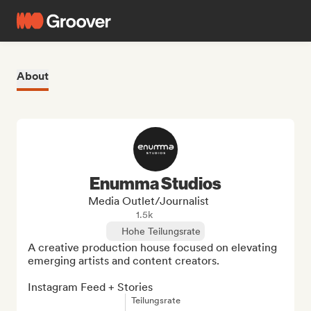
About
Enumma Studios
Media Outlet/Journalist
1.5k
Hohe Teilungsrate
A creative production house focused on elevating 
emerging artists and content creators.

Instagram Feed + Stories
Teilungsrate