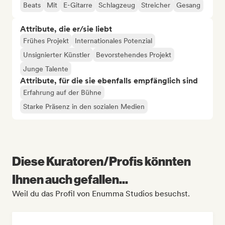
Beats
Mit
E-Gitarre
Schlagzeug
Streicher
Gesang
Attribute, die er/sie liebt
Frühes Projekt
Internationales Potenzial
Unsignierter Künstler
Bevorstehendes Projekt
Junge Talente
Attribute, für die sie ebenfalls empfänglich sind
Erfahrung auf der Bühne
Starke Präsenz in den sozialen Medien
Diese Kuratoren/Profis könnten
Ihnen auch gefallen...
Weil du das Profil von Enumma Studios besuchst.