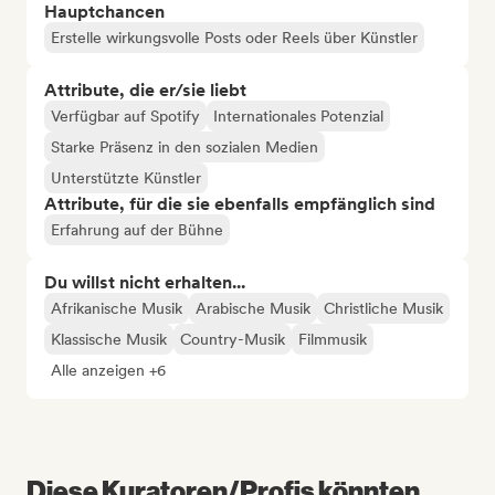
Hauptchancen
Erstelle wirkungsvolle Posts oder Reels über Künstler
Attribute, die er/sie liebt
Verfügbar auf Spotify
Internationales Potenzial
Starke Präsenz in den sozialen Medien
Unterstützte Künstler
Attribute, für die sie ebenfalls empfänglich sind
Erfahrung auf der Bühne
Du willst nicht erhalten...
Afrikanische Musik
Arabische Musik
Christliche Musik
Klassische Musik
Country-Musik
Filmmusik
Alle anzeigen +6
Diese Kuratoren/Profis könnten