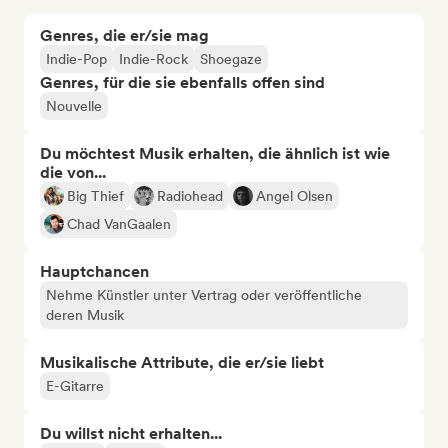
Genres, die er/sie mag
Indie-Pop
Indie-Rock
Shoegaze
Genres, für die sie ebenfalls offen sind
Nouvelle
Du möchtest Musik erhalten, die ähnlich ist wie
die von...
Big Thief
Radiohead
Angel Olsen
Chad VanGaalen
Hauptchancen
Nehme Künstler unter Vertrag oder veröffentliche
deren Musik
Musikalische Attribute, die er/sie liebt
E-Gitarre
Du willst nicht erhalten...