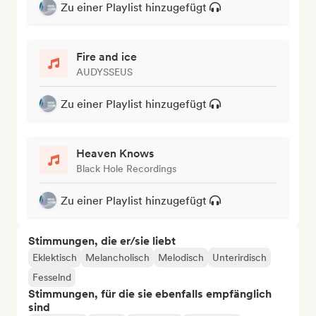
Zu einer Playlist hinzugefügt
Fire and ice
AUDYSSEUS
Zu einer Playlist hinzugefügt
Heaven Knows
Black Hole Recordings
Zu einer Playlist hinzugefügt
Stimmungen, die er/sie liebt
Eklektisch
Melancholisch
Melodisch
Unterirdisch
Fesselnd
Stimmungen, für die sie ebenfalls empfänglich
sind