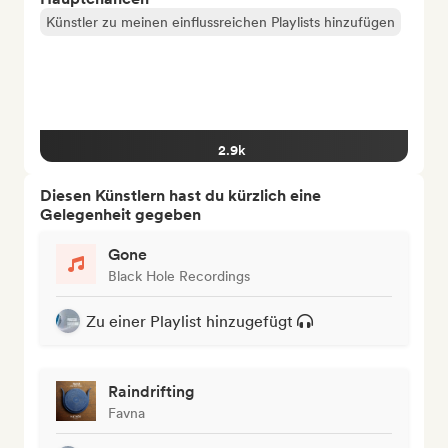
Künstler zu meinen einflussreichen Playlists hinzufügen
2.9k
Diesen Künstlern hast du kürzlich eine
Gelegenheit gegeben
Gone
Black Hole Recordings
Zu einer Playlist hinzugefügt
Raindrifting
Favna