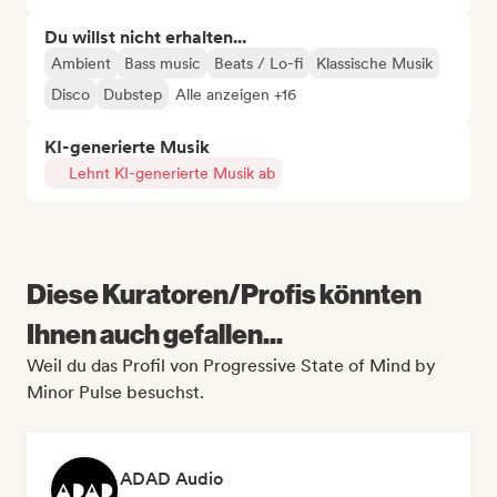
Du willst nicht erhalten...
Ambient
Bass music
Beats / Lo-fi
Klassische Musik
Disco
Dubstep
Alle anzeigen +16
KI-generierte Musik
Lehnt KI-generierte Musik ab
Diese Kuratoren/Profis könnten
Ihnen auch gefallen...
Weil du das Profil von Progressive State of Mind by
Minor Pulse besuchst.
ADAD Audio