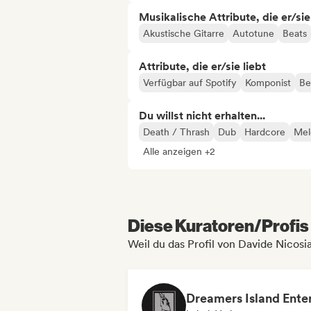
Musikalische Attribute, die er/sie
Akustische Gitarre
Autotune
Beats
Attribute, die er/sie liebt
Verfügbar auf Spotify
Komponist
Be
Du willst nicht erhalten...
Death / Thrash
Dub
Hardcore
Mel
Alle anzeigen +2
Diese Kuratoren/Profis 
Weil du das Profil von Davide Nicosi