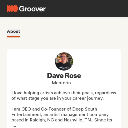
About
Dave Rose
Mentorin
I love helping artists achieve their goals, regardless 
of what stage you are in your career journey.  

I am CEO and Co-Founder of Deep South 
Entertainment, an artist management company 
based in Raleigh, NC and Nashville, TN.  Since its 
i...