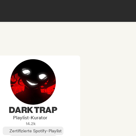
DARK TRAP
Playlist-Kurator
14.2k
Zertifizierte Spotify-Playlist